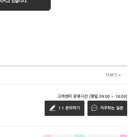
더보기
+
고객센터 운영시간 [평일 09:00 ~ 18:00]
1:1 문의하기
자주하는 질문