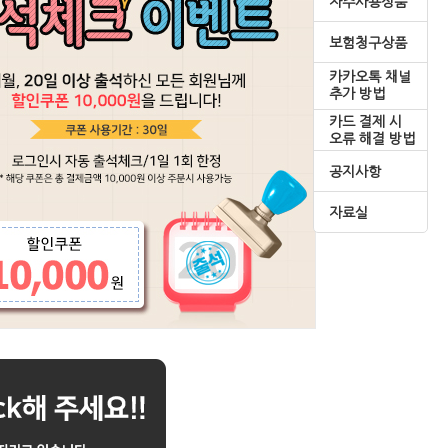
자주사용상품
보험청구상품
카카오톡 채널
추가 방법
카드 결제 시
오류 해결 방법
공지사항
자료실