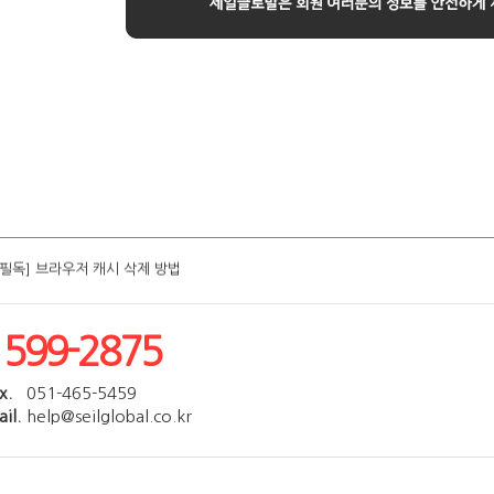
[필독] 브라우저 캐시 삭제 방법
[필독] 브라우저 캐시 삭제 방법
[필독] 브라우저 캐시 삭제 방법
[필독] 브라우저 캐시 삭제 방법
[필독] 브라우저 캐시 삭제 방법
1599-2875
x.
051-465-5459
il.
help@seilglobal.co.kr