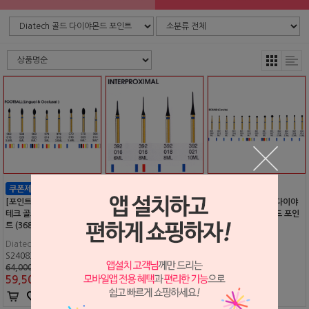
[포인트 전용 상품] 다이야
[포인트 전용 상품] 다이야
[포인트 전용 상품] 다이야
테크 골드 다이야몬드 포인
테크 골드 다이야몬드 포인
테크 골드 다이야몬드 포인
트 (368- )
트 (392- )
트 (801- )
Diatech
Diatech
Diatech
S2408320
S2408321
S2408322
64,000원
64,000원
64,000원
59,500
원
59,500
원
59,500
원