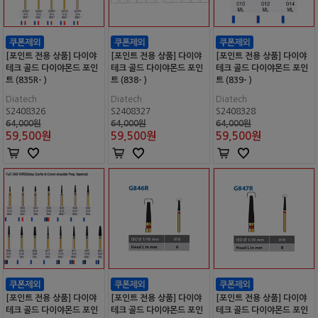
[포인트 전용 상품] 다이야
[포인트 전용 상품] 다이야
[포인트 전용 상품] 다이야
테크 골드 다이야몬드 포인
테크 골드 다이야몬드 포인
테크 골드 다이야몬드 포인
트 (835R- )
트 (838- )
트 (839- )
Diatech
Diatech
Diatech
S2408326
S2408327
S2408328
64,000원
64,000원
64,000원
59,500
원
59,500
원
59,500
원
[포인트 전용 상품] 다이야
[포인트 전용 상품] 다이야
[포인트 전용 상품] 다이야
테크 골드 다이야몬드 포인
테크 골드 다이야몬드 포인
테크 골드 다이야몬드 포인