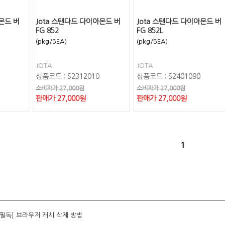
몬드 버
Jota 스탠다드 다이아몬드 버
Jota 스탠다드 다이아몬드 버
FG 852
FG 852L
(pkg/5EA)
(pkg/5EA)
JOTA
JOTA
상품코드 : S2312010
상품코드 : S2401090
소비자가 27,000원
소비자가 27,000원
판매가
27,000
원
판매가
27,000
원
1
[필독] 브라우저 캐시 삭제 방법
[필독] 브라우저 캐시 삭제 방법
[필독] 브라우저 캐시 삭제 방법
[필독] 브라우저 캐시 삭제 방법