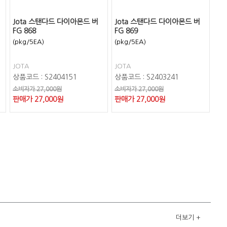
Jota 스탠다드 다이아몬드 버
Jota 스탠다드 다이아몬드 버
FG 868
FG 869
(pkg/5EA)
(pkg/5EA)
JOTA
JOTA
상품코드 : S2404151
상품코드 : S2403241
소비자가 27,000원
소비자가 27,000원
판매가
27,000
원
판매가
27,000
원
더보기
+