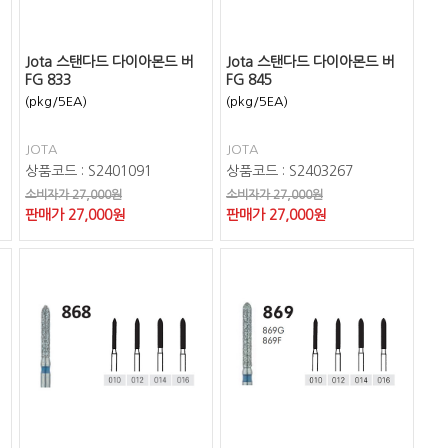
Jota 스탠다드 다이아몬드 버
Jota 스탠다드 다이아몬드 버
FG 833
FG 845
(pkg/5EA)
(pkg/5EA)
JOTA
JOTA
상품코드 : S2401091
상품코드 : S2403267
소비자가 27,000원
소비자가 27,000원
판매가
27,000
원
판매가
27,000
원