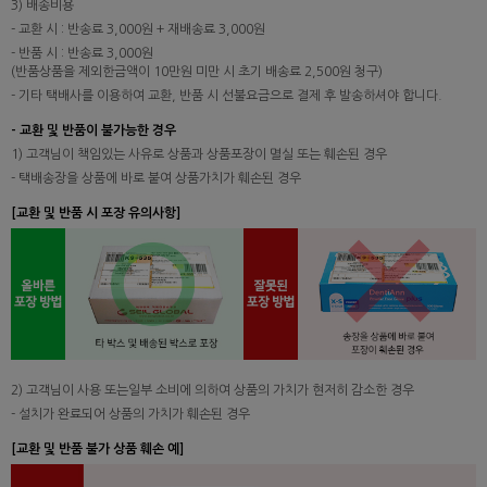
3) 배송비용
- 교환 시 : 반송료 3,000원 + 재배송료 3,000원
- 반품 시 : 반송료 3,000원
(반품상품을 제외한금액이 10만원 미만 시 초기 배송료 2,500원 청구)
- 기타 택배사를 이용하여 교환, 반품 시 선불요금으로 결제 후 발송하셔야 합니다.
- 교환 및 반품이 불가능한 경우
1) 고객님이 책임있는 사유로 상품과 상품포장이 멸실 또는 훼손된 경우
- 택배송장을 상품에 바로 붙여 상품가치가 훼손된 경우
[교환 및 반품 시 포장 유의사항]
2) 고객님이 사용 또는일부 소비에 의하여 상품의 가치가 현저히 감소한 경우
- 설치가 완료되어 상품의 가치가 훼손된 경우
[교환 및 반품 불가 상품 훼손 예]