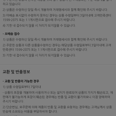
하고 있습니다.
2) 상품은 수령하신 당일 즉시 개봉하여 거래명세서와 함께 확인해 주시기 바랍니다.
3) 미배송 표시없이 수령하지 못하신 경우는 상품 수령일부터 3일이내에 고객만족센터
1599-2875 또는 1:1게시판으로 접수해 주시기 바랍니다.
4) 기한 내 접수되지 않을 시 처리가 되지않을 수 있습니다.
- 오배송 접수
1) 상품은 수령하신 당일 즉시 개봉하여 거래명세서와 함께 확인해 주시기 바랍니다.
2) 주문한 상품과 다른 상품을수령하신 경우는 해당상품 수령일로부터 3일이내에 고객
만족센터 1599-2875 또는 1:1게시판으로 접수해 주시기 바랍니다.
3) 기한 내 접수되지 않을 시 처리가 되지않을 수 있습니다.
교환 및 반품정보
- 교환 및 반품이 가능한 경우
1) 상품 수령일로부터 7일이내
- 상품의 포장을 개봉하여 사용하거나 또는 설치가 완료되어 상품의 가치가 훼손되고, 재
판매가 불가능하게 포장이 훼손된 경우에는 반품 및 교환이 불가하오니 이점 양해하여
주시기 바랍니다.
2) 단순변심, 오주문에 의해 제품의 반품 및 교환을 요청하는 경우에는 고객님께서 상품
반송에 소요되는 비용을 부담하셔야 합니다.