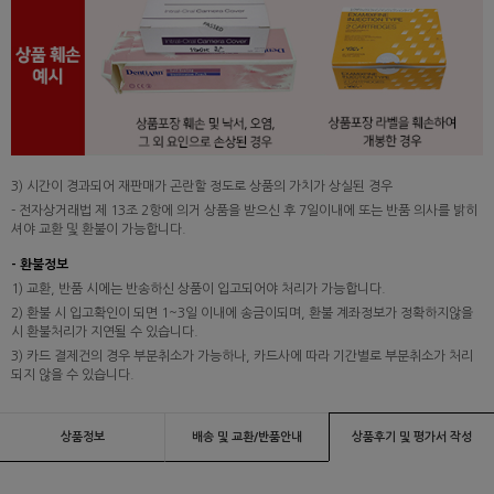
3) 시간이 경과되어 재판매가 곤란할 정도로 상품의 가치가 상실된 경우
- 전자상거래법 제 13조 2항에 의거 상품을 받으신 후 7일이내에 또는 반품 의사를 밝히
셔야 교환 및 환불이 가능합니다.
- 환불정보
1) 교환, 반품 시에는 반송하신 상품이 입고되어야 처리가 가능합니다.
2) 환불 시 입고확인이 되면 1~3일 이내에 송금이되며, 환불 계좌정보가 정확하지않을
시 환불처리가 지연될 수 있습니다.
3) 카드 결제건의 경우 부분취소가 가능하나, 카드사에 따라 기간별로 부분취소가 처리
되지 않을 수 있습니다.
상품정보
배송 및 교환/반품안내
상품후기 및 평가서 작성