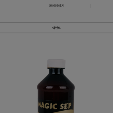
마이페이지
이벤트