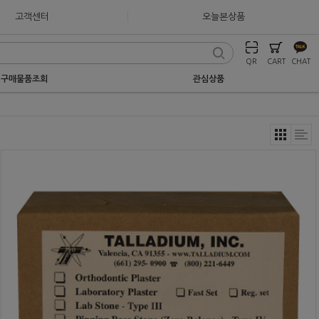
고객센터
오늘본상품
QR
CART
CHAT
구매물품조회
관심상품