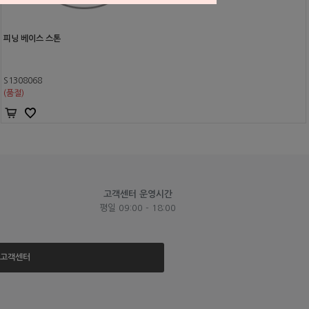
피닝 베이스 스톤
S1308068
(품절)
고객센터 운영시간
평일 09:00 - 18:00
고객센터