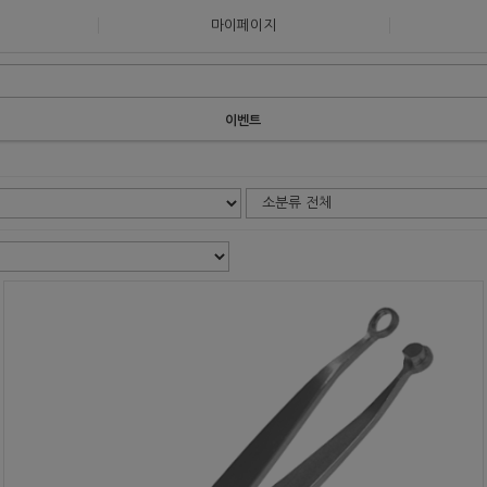
마이페이지
이벤트