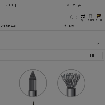
고객센터
오늘본상품
QR
CART
CHAT
구매물품조회
관심상품