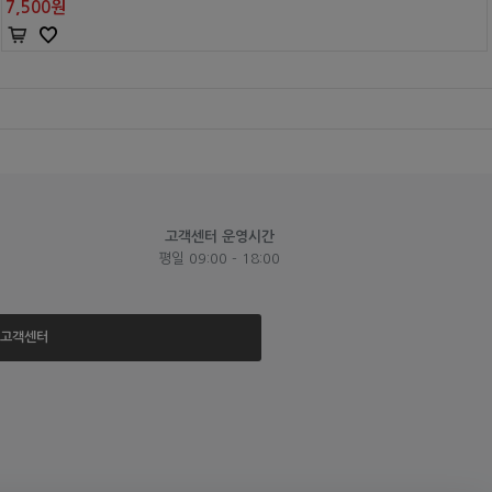
7,500
원
고객센터 운영시간
평일 09:00 - 18:00
고객센터