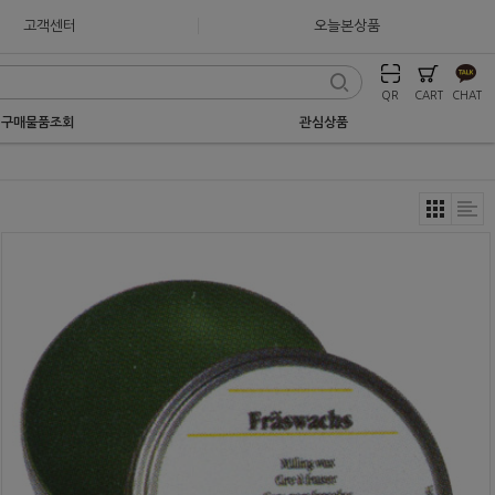
고객센터
오늘본상품
QR
CART
CHAT
구매물품조회
관심상품