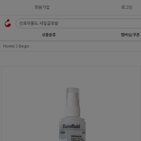
회원가입
로그인
상품분류
멤버십/쿠폰
Home
Bego