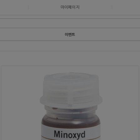
마이페이지
이벤트