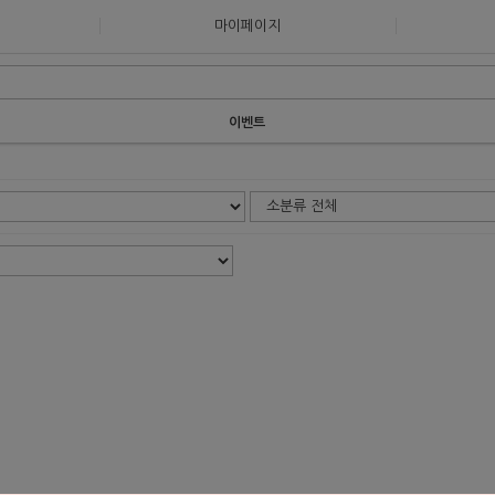
마이페이지
이벤트