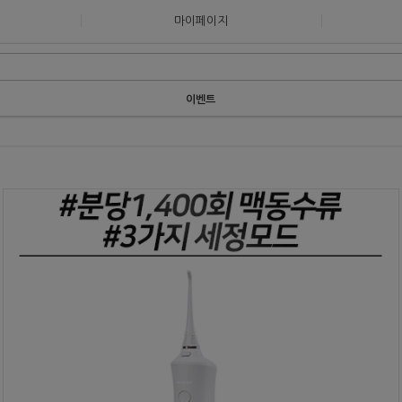
마이페이지
이벤트