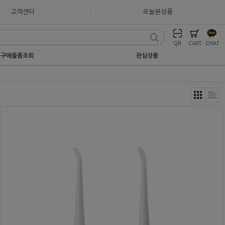
고객센터
오늘본상품
QR
CART
CHAT
구매물품조회
관심상품