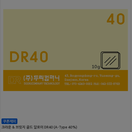
크라운 & 브릿지 골드 알로이 DR40 (A-Type 40%)