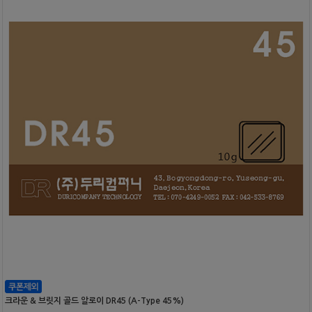
크라운 & 브릿지 골드 알로이 DR45 (A-Type 45%)