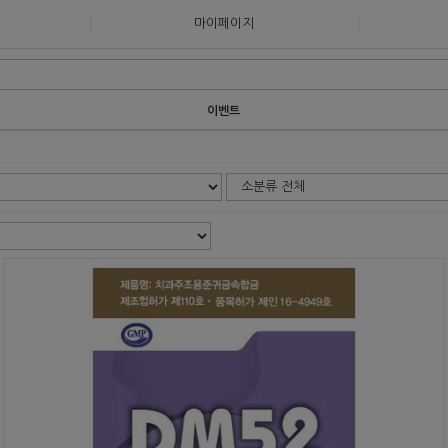
마이페이지
이벤트