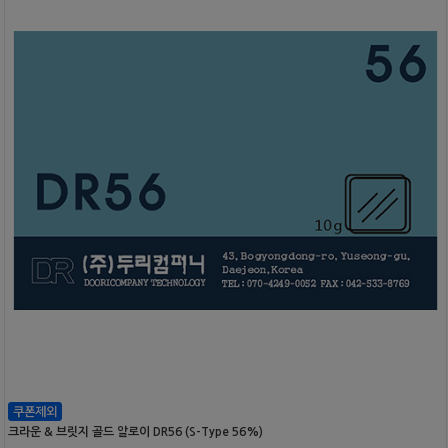
크라운 & 브릿지 골드 알로이 DR56 (S-Type 56%)