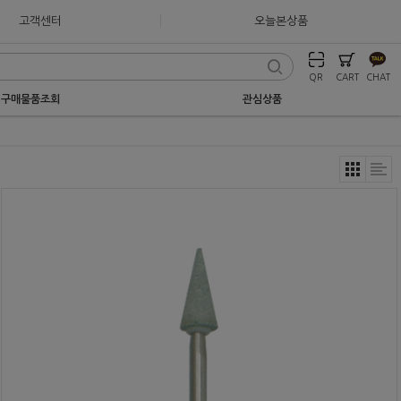
고객센터
오늘본상품
QR
CART
CHAT
구매물품조회
관심상품