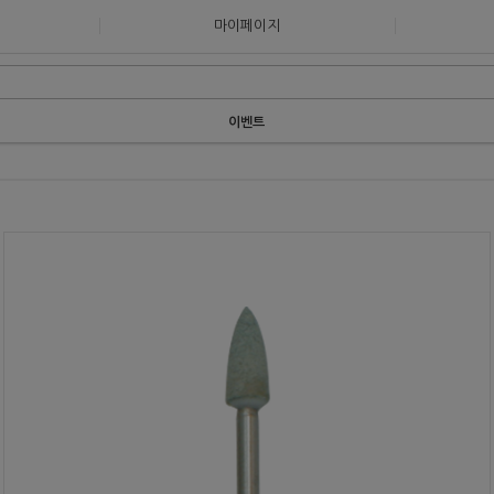
마이페이지
이벤트