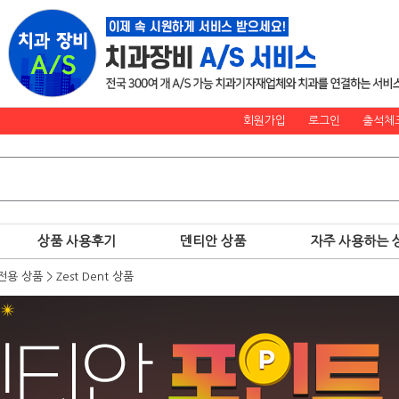
회원가입
로그인
출석체
상품 사용후기
덴티안 상품
자주 사용하는 
전용 상품
>
Zest Dent 상품