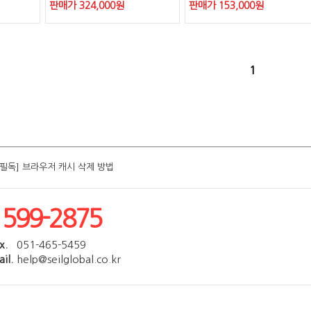
판매가
324,000
원
판매가
153,000
원
1
[필독] 브라우저 캐시 삭제 방법
[필독] 브라우저 캐시 삭제 방법
[필독] 브라우저 캐시 삭제 방법
[필독] 브라우저 캐시 삭제 방법
[필독] 브라우저 캐시 삭제 방법
1599-2875
x.
051-465-5459
il.
help@seilglobal.co.kr