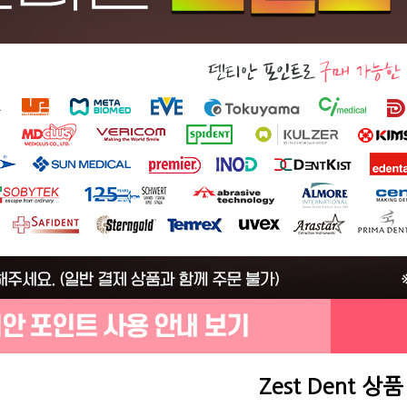
Zest Dent 상품