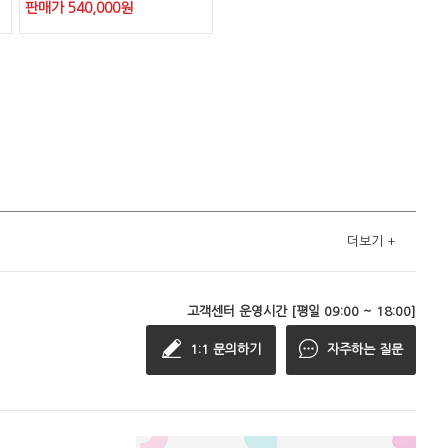
판매가
540,000
원
더보기
+
고객센터 운영시간 [평일 09:00 ~ 18:00]
1:1 문의하기
자주하는 질문