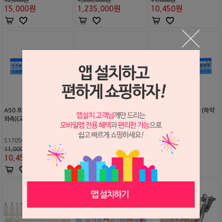
15,000
원
1,235,000
원
10,450
원
A50 프렙 치아 (EA) (상악
A50 프렙 치아 (EA) (하악
A50 프렙 치아 (EA) (하악
좌측)(교환반품불가)
우측)(교환반품불가)
좌측)(교환반품불가)
S1705004
S1705006
S1705005
11,000원
11,000원
11,000원
10,450
원
10,450
원
10,450
원