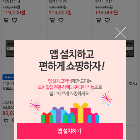
S0311214
S0311213
S0311212
126,000원
126,000원
126,000원
119,000
원
119,000
원
119,000
원
119-162 제미니 브라켓 01
119-163 제미니 브라켓 01
119-172 제미니 브라켓 02
8 로스 5+5 킷트
8 로스 훅 5+5 킷트
2 로스 5+5 킷트
S0311219
S0311220
S0311222
94,500원
94,500원
94,500원
89,000
원
89,000
원
89,000
원