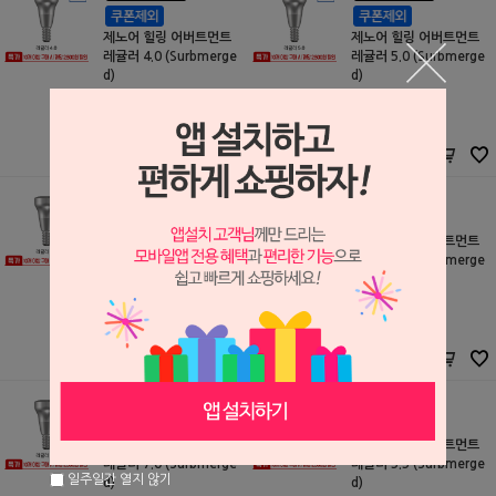
제노어 힐링 어버트먼트
제노어 힐링 어버트먼트
레귤러 4.0 (Surbmerge
레귤러 5.0 (Surbmerge
d)
d)
티스트롱
티스트롱
S2505201
S2505202
2,800원
2,800원
2,800
원
2,800
원
제노어 힐링 어버트먼트
제노어 힐링 어버트먼트
레귤러 6.0 (Surbmerge
레귤러 4.5 (Surbmerge
d)
d)
티스트롱
티스트롱
S2505203
S2505207
2,800원
2,800원
2,800
원
2,800
원
제노어 힐링 어버트먼트
제노어 힐링 어버트먼트
레귤러 7.0 (Surbmerge
레귤러 5.5 (Surbmerge
일주일간 열지 않기
d)
d)