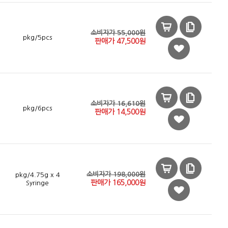
소비자가 55,000원
pkg/5pcs
판매가
47,500
원
소비자가 16,610원
pkg/6pcs
판매가
14,500
원
소비자가 198,000원
pkg/4.75g x 4
판매가
165,000
원
Syringe