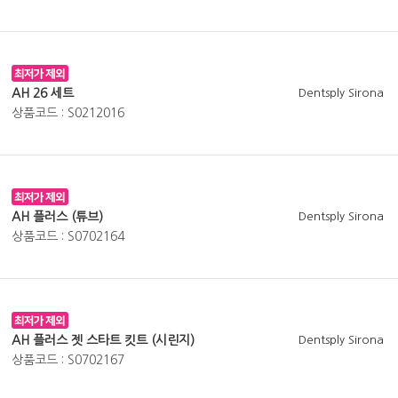
AH 26 세트
Dentsply Sirona
상품코드 : S0212016
AH 플러스 (튜브)
Dentsply Sirona
상품코드 : S0702164
AH 플러스 젯 스타트 킷트 (시린지)
Dentsply Sirona
상품코드 : S0702167