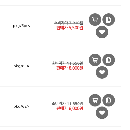
소비자가 7,810원
pkg/6pcs
판매가
5,500
원
소비자가 11,550원
pkg/6EA
판매가
8,000
원
소비자가 11,550원
pkg/6EA
판매가
8,000
원