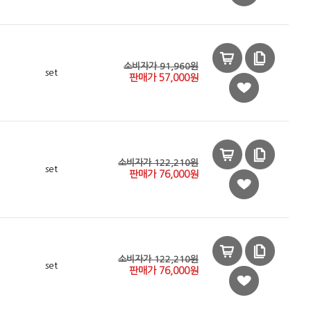
소비자가 91,960원
set
판매가
57,000
원
소비자가 122,210원
set
판매가
76,000
원
소비자가 122,210원
set
판매가
76,000
원