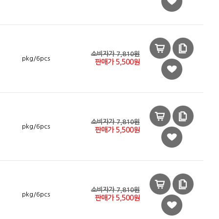
소비자가 7,810원
pkg/6pcs
판매가
5,500
원
소비자가 7,810원
pkg/6pcs
판매가
5,500
원
소비자가 7,810원
pkg/6pcs
판매가
5,500
원