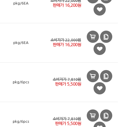
소비자가 22,000원
pkg/6EA
판매가
16,200
원
소비자가 22,000원
pkg/6EA
판매가
16,200
원
소비자가 7,810원
pkg/6pcs
판매가
5,500
원
소비자가 7,810원
pkg/6pcs
판매가
5,500
원