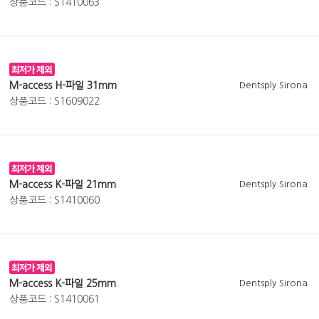
상품코드 : S1410063
M-access H-파일 31mm
Dentsply Sirona
상품코드 : S1609022
M-access K-파일 21mm
Dentsply Sirona
상품코드 : S1410060
M-access K-파일 25mm
Dentsply Sirona
상품코드 : S1410061