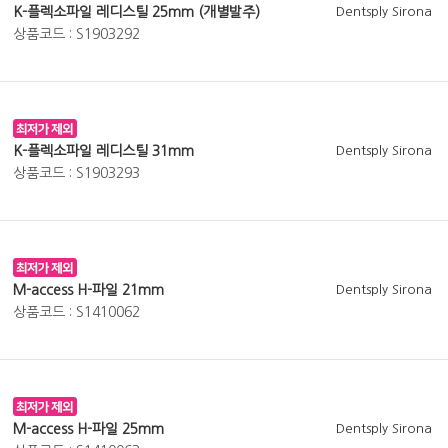
K-플렉소파일 레디스틸 25mm (개별발주)
Dentsply Sirona
상품코드 : S1903292
K-플렉소파일 레디스틸 31mm
Dentsply Sirona
상품코드 : S1903293
M-access H-파일 21mm
Dentsply Sirona
상품코드 : S1410062
M-access H-파일 25mm
Dentsply Sirona