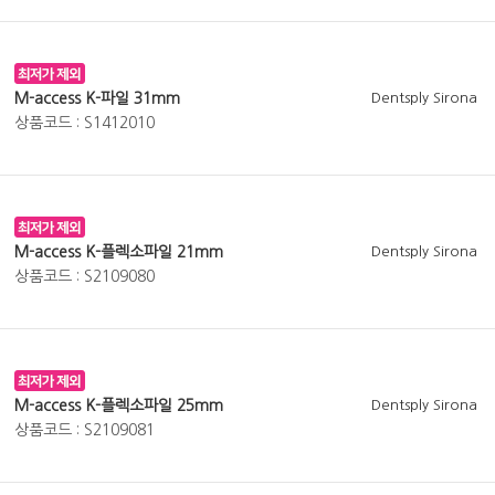
M-access K-파일 31mm
Dentsply Sirona
상품코드 : S1412010
M-access K-플렉소파일 21mm
Dentsply Sirona
상품코드 : S2109080
M-access K-플렉소파일 25mm
Dentsply Sirona
상품코드 : S2109081