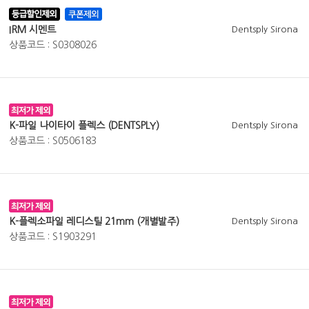
IRM 시멘트
Dentsply Sirona
상품코드 : S0308026
K-파일 나이타이 플렉스 (DENTSPLY)
Dentsply Sirona
상품코드 : S0506183
K-플렉소파일 레디스틸 21mm (개별발주)
Dentsply Sirona
상품코드 : S1903291