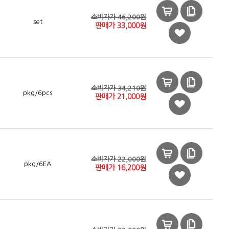
소비자가 46,200원
set
판매가
33,000
원
소비자가 34,210원
pkg/6pcs
판매가
21,000
원
소비자가 22,000원
pkg/6EA
판매가
16,200
원