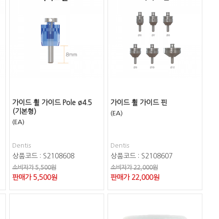
가이드 휠 가이드 Pole ø4.5
가이드 휠 가이드 핀
(기본형)
(EA)
(EA)
Dentis
Dentis
상품코드 : S2108608
상품코드 : S2108607
소비자가 5,500원
소비자가 22,000원
판매가
5,500
원
판매가
22,000
원