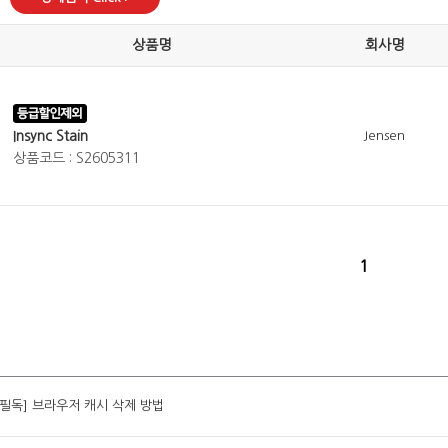
상품명
회사명
Insync Stain
Jensen
상품코드 : S2605311
1
[필독] 브라우저 캐시 삭제 방법
[필독] 브라우저 캐시 삭제 방법
[필독] 브라우저 캐시 삭제 방법
[필독] 브라우저 캐시 삭제 방법
[필독] 브라우저 캐시 삭제 방법